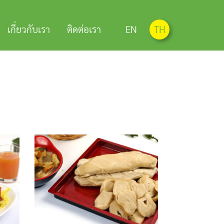
เกี่ยวกับเรา
ติดต่อเรา
EN
TH