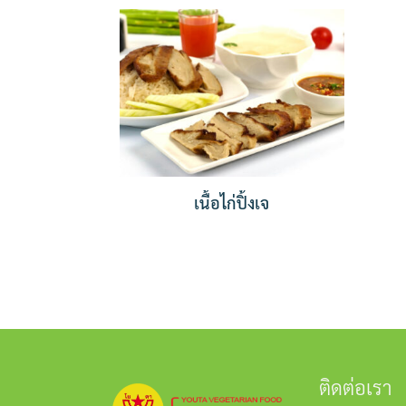
เนื้อไก่ปิ้งเจ
ติดต่อเรา