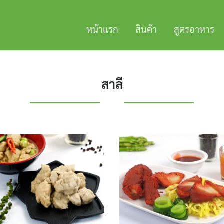
หน้าแรก
สินค้า
สูตรอาหาร
สาลี