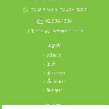
02 898 6595
,
02 416 0890
02 898 4338
sales@youtavegetarian.com
เมนูหลัก
หน้าแรก
สินค้า
สูตรอาหาร
เกี่ยวกับเรา
ติดต่อเรา
ติดตามเรา