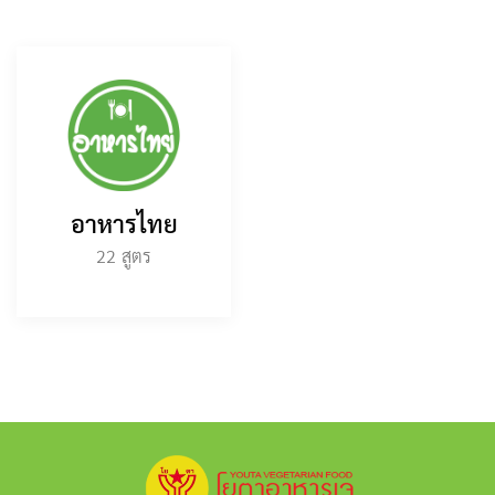
อาหารไทย
22