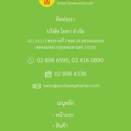
ติดต่อเรา
บริษัท โยตา จำกัด
411,411/1 พระรามที่ 2 ซอย 44 แขวงจอมทอง
เขตจอมทอง กรุงเทพมหานคร 10150
02 898 6595
,
02 416 0890
02 898 4338
sales@youtavegetarian.com
เมนูหลัก
หน้าแรก
สินค้า