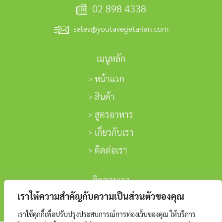
02 898 4338
sales@youtavegetarian.com
เมนูหลัก
หน้าแรก
สินค้า
สูตรอาหาร
เกี่ยวกับเรา
ติดต่อเรา
ติดตามเรา
เราให้ความสำคัญกับความเป็นส่วนตัวของคุณ
เราใช้คุกกี้เพื่อปรับปรุงประสบการณ์การท่องเว็บของคุณ ให้บริการ