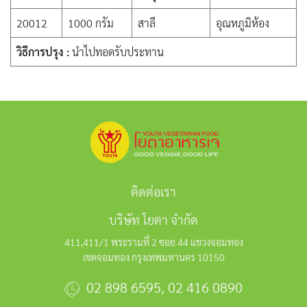
20012
1000 กรัม
สาลี
อุณหภูมิห้อง
วิธีการปรุง :
นำไปทอดรับประทาน
ติดต่อเรา
บริษัท โยตา จำกัด
411,411/1 พระรามที่ 2 ซอย 44 แขวงจอมทอง
เขตจอมทอง กรุงเทพมหานคร 10150
02 898 6595
,
02 416 0890