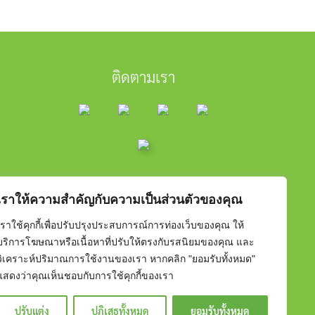
ติดตามเรา
เราให้ความสำคัญกับความเป็นส่วนตัวของคุณ
เราใช้คุกกี้เพื่อปรับปรุงประสบการณ์การท่องเว็บของคุณ ให้
บริการโฆษณาหรือเนื้อหาที่ปรับให้ตรงกับรสนิยมของคุณ และ
วิเคราะห์ปริมาณการใช้งานของเรา หากคลิก "ยอมรับทั้งหมด"
แสดงว่าคุณเห็นชอบกับการใช้คุกกี้ของเรา
ปรับแต่ง
ปฏิเสธทั้งหมด
ยอมรับทั้งหมด