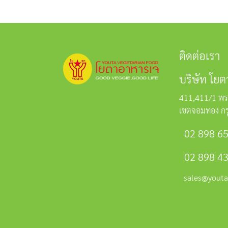
ติดต่อเรา
บริษัท โยต
411,411/1 พร
เขตจอมทอง ก
02 898 6
02 898 4
sales@youta