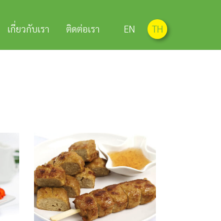
เกี่ยวกับเรา
ติดต่อเรา
EN
TH