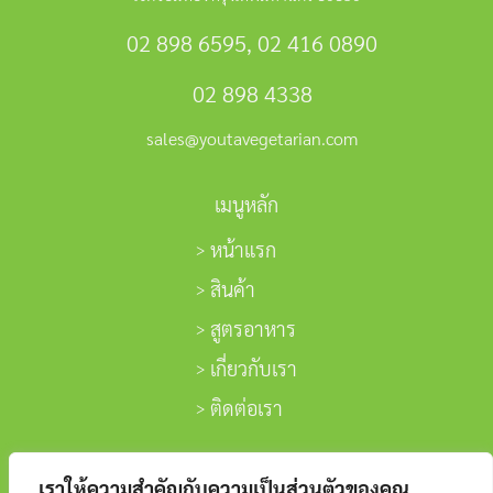
02 898 6595
,
02 416 0890
02 898 4338
sales@youtavegetarian.com
เมนูหลัก
หน้าแรก
สินค้า
สูตรอาหาร
เกี่ยวกับเรา
ติดต่อเรา
ติดตามเรา
เราให้ความสำคัญกับความเป็นส่วนตัวของคุณ