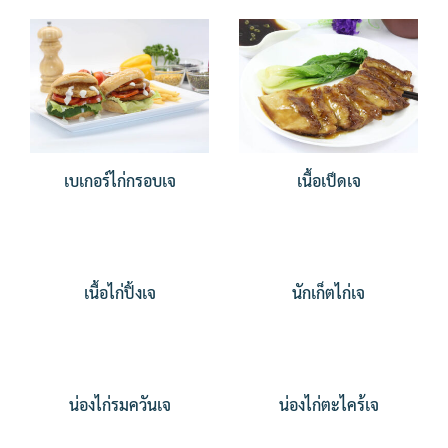
เบเกอร์ไก่กรอบเจ
เนื้อเป็ดเจ
เนื้อไก่ปิ้งเจ
นักเก็ตไก่เจ
น่องไก่รมควันเจ
น่องไก่ตะไคร้เจ