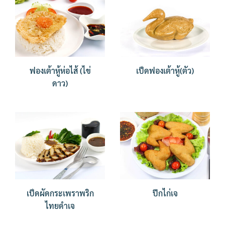
ฟองเต้าหู้ห่อไส้ (ไข่
เป็ดฟองเต้าหู้(ตัว)
ดาว)
เป็ดผัดกระเพราพริก
ปีกไก่เจ
ไทยดำเจ