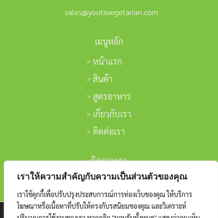
sales@youtavegetarian.com
เมนูหลัก
หน้าแรก
สินค้า
สูตรอาหาร
เกี่ยวกับเรา
ติดต่อเรา
ติดตามเรา
เราให้ความสำคัญกับความเป็นส่วนตัวของคุณ
เราใช้คุกกี้เพื่อปรับปรุงประสบการณ์การท่องเว็บของคุณ ให้บริการ
โฆษณาหรือเนื้อหาที่ปรับให้ตรงกับรสนิยมของคุณ และวิเคราะห์
We are using cookies to give you the best experience on
ปริมาณการใช้งานของเรา หากคลิก "ยอมรับทั้งหมด" แสดงว่าคุณเห็น