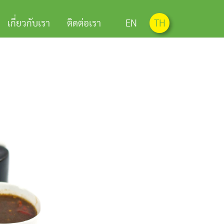
เกี่ยวกับเรา
ติดต่อเรา
EN
TH