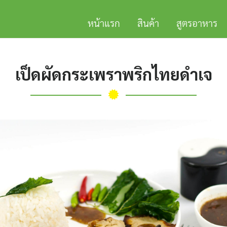
หน้าแรก
สินค้า
สูตรอาหาร
เป็ดผัดกระเพราพริกไทยดำเจ