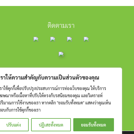
ติดตามเรา
เราให้ความสำคัญกับความเป็นส่วนตัวของคุณ
เราใช้คุกกี้เพื่อปรับปรุงประสบการณ์การท่องเว็บของคุณ ให้บริการ
โฆษณาหรือเนื้อหาที่ปรับให้ตรงกับรสนิยมของคุณ และวิเคราะห์
ปริมาณการใช้งานของเรา หากคลิก "ยอมรับทั้งหมด" แสดงว่าคุณเห็น
ชอบกับการใช้คุกกี้ของเรา
ปรับแต่ง
ปฏิเสธทั้งหมด
ยอมรับทั้งหมด
RESERVED