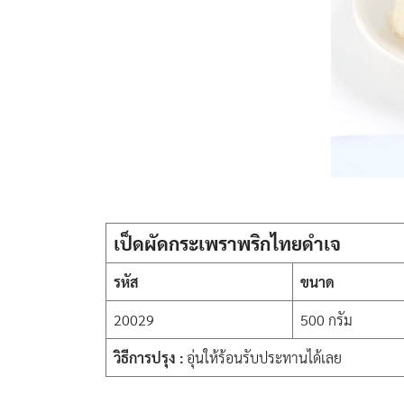
เป็ดผัดกระเพราพริกไทยดำเจ
รหัส
ขนาด
20029
500 กรัม
วิธีการปรุง :
อุ่นให้ร้อนรับประทานได้เลย