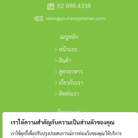
02 898 4338
sales@youtavegetarian.com
เมนูหลัก
หน้าแรก
สินค้า
สูตรอาหาร
เกี่ยวกับเรา
ติดต่อเรา
ติดตามเรา
เราให้ความสำคัญกับความเป็นส่วนตัวของคุณ
เราใช้คุกกี้เพื่อปรับปรุงประสบการณ์การท่องเว็บของคุณ ให้บริการ