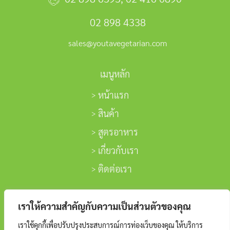
02 898 4338
sales@youtavegetarian.com
เมนูหลัก
หน้าแรก
สินค้า
สูตรอาหาร
เกี่ยวกับเรา
ติดต่อเรา
ติดตามเรา
เราให้ความสำคัญกับความเป็นส่วนตัวของคุณ
เราใช้คุกกี้เพื่อปรับปรุงประสบการณ์การท่องเว็บของคุณ ให้บริการ