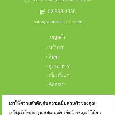
02 898 4338
sales@youtavegetarian.com
เมนูหลัก
หน้าแรก
สินค้า
สูตรอาหาร
เกี่ยวกับเรา
ติดต่อเรา
ติดตามเรา
เราให้ความสำคัญกับความเป็นส่วนตัวของคุณ
เราใช้คุกกี้เพื่อปรับปรุงประสบการณ์การท่องเว็บของคุณ ให้บริการ