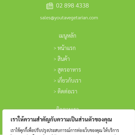
02 898 4338
sales@youtavegetarian.com
เมนูหลัก
หน้าแรก
สินค้า
สูตรอาหาร
เกี่ยวกับเรา
ติดต่อเรา
ติดตามเรา
เราให้ความสำคัญกับความเป็นส่วนตัวของคุณ
เราใช้คุกกี้เพื่อปรับปรุงประสบการณ์การท่องเว็บของคุณ ให้บริการ