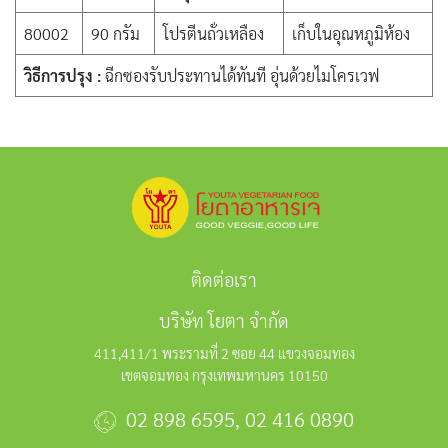
80002
90 กรัม
โปรตีนถั่วเหลือง
เก็บในอุณหภูมิห้อง
วิธีการปรุง :
ฉีกซองรับประทานได้ทันที อุ่นด้วยไมโครเวฟ
ติดต่อเรา
บริษัท โยตา จำกัด
411,411/1 พระรามที่ 2 ซอย 44 แขวงจอมทอง
เขตจอมทอง กรุงเทพมหานคร 10150
02 898 6595
,
02 416 0890