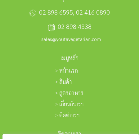
02 898 6595
,
02 416 0890
02 898 4338
sales@youtavegetarian.com
เมนูหลัก
หน้าแรก
สินค้า
สูตรอาหาร
เกี่ยวกับเรา
ติดต่อเรา
ติดตามเรา