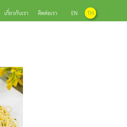
เกี่ยวกับเรา
ติดต่อเรา
EN
TH