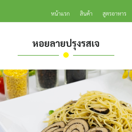
หน้าแรก
สินค้า
สูตรอาหาร
หอยลายปรุงรสเจ