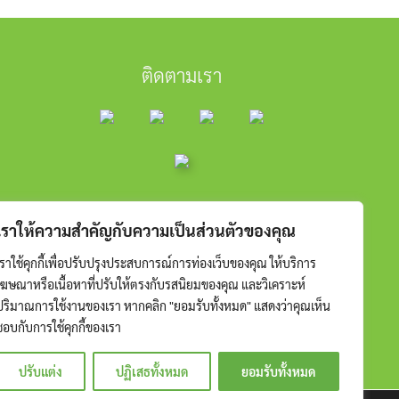
ติดตามเรา
เราให้ความสำคัญกับความเป็นส่วนตัวของคุณ
เราใช้คุกกี้เพื่อปรับปรุงประสบการณ์การท่องเว็บของคุณ ให้บริการ
โฆษณาหรือเนื้อหาที่ปรับให้ตรงกับรสนิยมของคุณ และวิเคราะห์
ปริมาณการใช้งานของเรา หากคลิก "ยอมรับทั้งหมด" แสดงว่าคุณเห็น
ชอบกับการใช้คุกกี้ของเรา
ปรับแต่ง
ปฏิเสธทั้งหมด
ยอมรับทั้งหมด
RESERVED