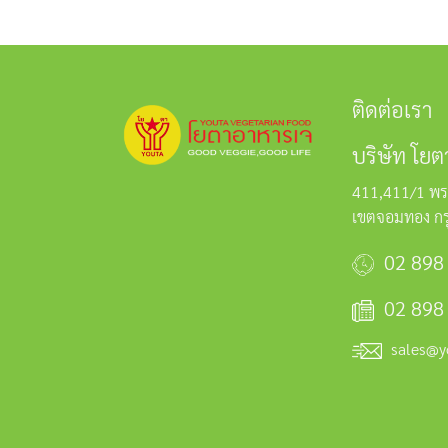
ติดต่อเรา
บริษัท โยต
411,411/1 พร
เขตจอมทอง ก
02 898
02 898
sales@y