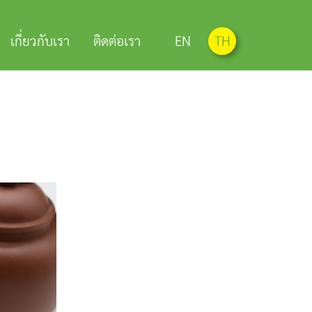
เกี่ยวกับเรา
ติดต่อเรา
EN
TH