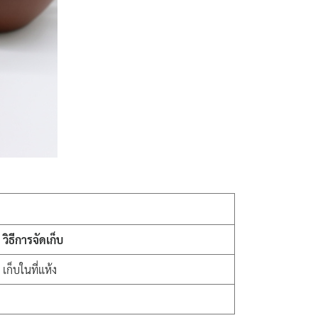
วิธีการจัดเก็บ
เก็บในที่แห้ง