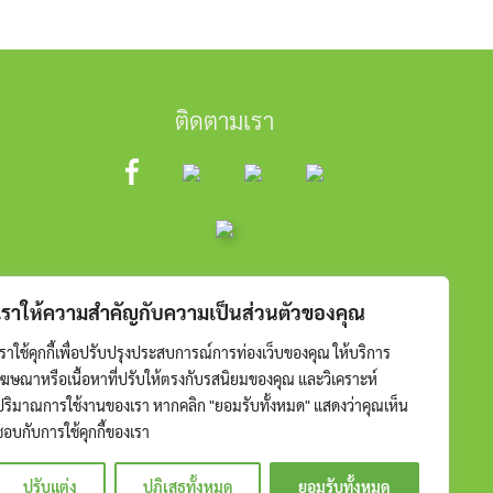
ติดตามเรา
เราให้ความสำคัญกับความเป็นส่วนตัวของคุณ
เราใช้คุกกี้เพื่อปรับปรุงประสบการณ์การท่องเว็บของคุณ ให้บริการ
โฆษณาหรือเนื้อหาที่ปรับให้ตรงกับรสนิยมของคุณ และวิเคราะห์
ปริมาณการใช้งานของเรา หากคลิก "ยอมรับทั้งหมด" แสดงว่าคุณเห็น
ชอบกับการใช้คุกกี้ของเรา
ปรับแต่ง
ปฏิเสธทั้งหมด
ยอมรับทั้งหมด