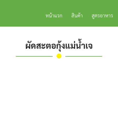
หน้าแรก
สินค้า
สูตรอาหาร
ผัดสะตอกุ้งแม่น้ำเจ