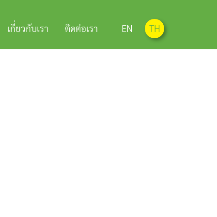
เกี่ยวกับเรา
ติดต่อเรา
EN
TH