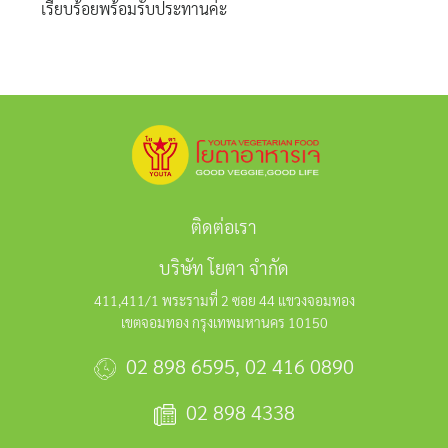
เรียบร้อยพร้อมรับประทานค่ะ
ติดต่อเรา
บริษัท โยตา จำกัด
411,411/1 พระรามที่ 2 ซอย 44 แขวงจอมทอง
เขตจอมทอง กรุงเทพมหานคร 10150
02 898 6595
,
02 416 0890
02 898 4338