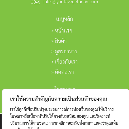
sales@youtavegetarian.com
เมนูหลัก
หน้าแรก
สินค้า
สูตรอาหาร
เกี่ยวกับเรา
ติดต่อเรา
ติดตามเรา
เราให้ความสำคัญกับความเป็นส่วนตัวของคุณ
เราใช้คุกกี้เพื่อปรับปรุงประสบการณ์การท่องเว็บของคุณ ให้บริการ
โฆษณาหรือเนื้อหาที่ปรับให้ตรงกับรสนิยมของคุณ และวิเคราะห์
We are using cookies to give you the best experience on
ปริมาณการใช้งานของเรา หากคลิก "ยอมรับทั้งหมด" แสดงว่าคุณเห็น
our website.