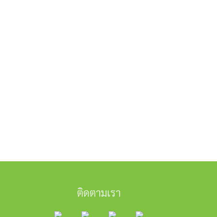
ติดตามเรา