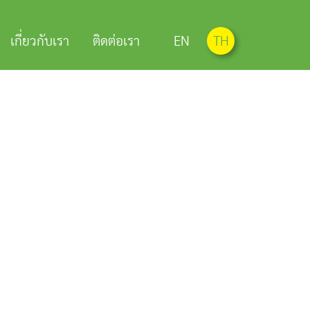
เกี่ยวกับเรา
ติดต่อเรา
EN
TH