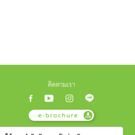
ติดตามเรา