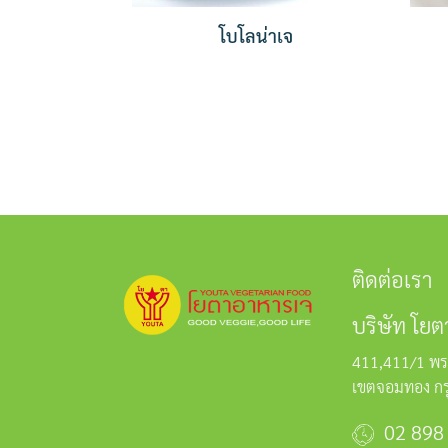
โบโลน่าเจ
ติดต่อเรา
บริษัท โยต
411,411/1 พร
เขตจอมทอง ก
02 898