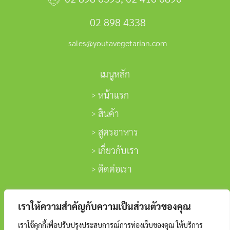
02 898 4338
sales@youtavegetarian.com
เมนูหลัก
หน้าแรก
สินค้า
สูตรอาหาร
เกี่ยวกับเรา
ติดต่อเรา
ติดตามเรา
เราให้ความสำคัญกับความเป็นส่วนตัวของคุณ
เราใช้คุกกี้เพื่อปรับปรุงประสบการณ์การท่องเว็บของคุณ ให้บริการ