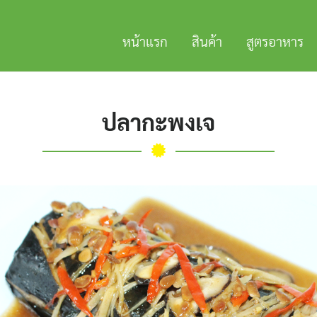
หน้าแรก
สินค้า
สูตรอาหาร
ปลากะพงเจ