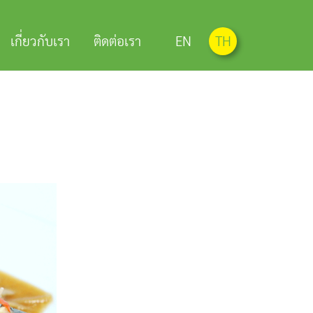
เกี่ยวกับเรา
ติดต่อเรา
EN
TH