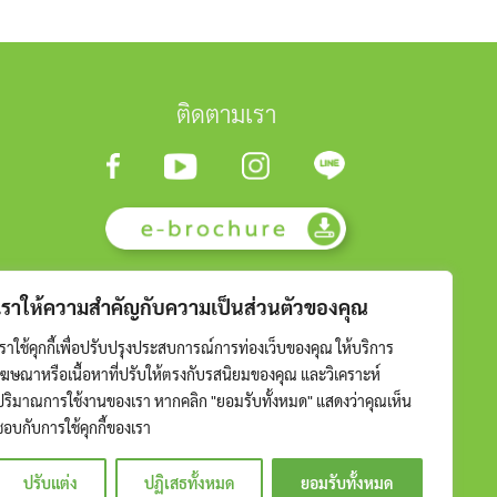
ติดตามเรา
เราให้ความสำคัญกับความเป็นส่วนตัวของคุณ
เราใช้คุกกี้เพื่อปรับปรุงประสบการณ์การท่องเว็บของคุณ ให้บริการ
โฆษณาหรือเนื้อหาที่ปรับให้ตรงกับรสนิยมของคุณ และวิเคราะห์
ปริมาณการใช้งานของเรา หากคลิก "ยอมรับทั้งหมด" แสดงว่าคุณเห็น
ชอบกับการใช้คุกกี้ของเรา
ปรับแต่ง
ปฏิเสธทั้งหมด
ยอมรับทั้งหมด