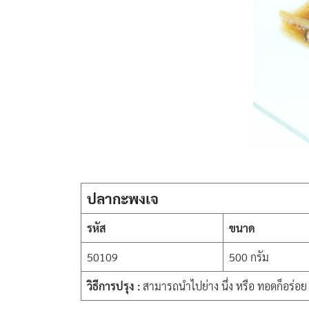
ปลากะพงเจ
รหัส
ขนาด
50109
500 กรัม
วิธีการปรุง :
สามารถนำไปย่าง นึ่ง หรือ ทอดก็อร่อ