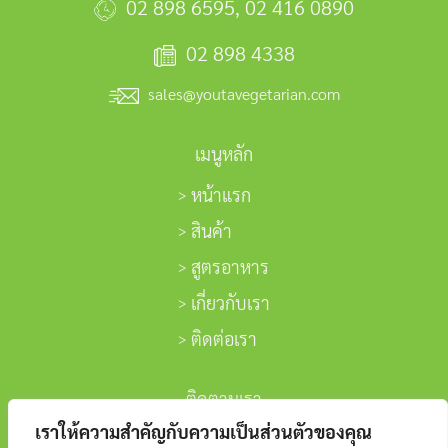
02 898 6595
,
02 416 0890
02 898 4338
sales@youtavegetarian.com
เมนูหลัก
หน้าแรก
สินค้า
สูตรอาหาร
เกี่ยวกับเรา
ติดต่อเรา
ติดตามเรา
เราให้ความสำคัญกับความเป็นส่วนตัวของคุณ