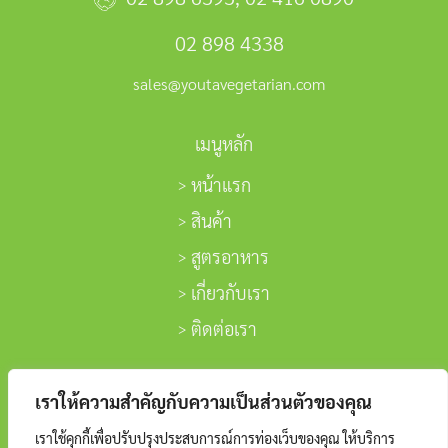
02 898 4338
sales@youtavegetarian.com
เมนูหลัก
หน้าแรก
สินค้า
สูตรอาหาร
เกี่ยวกับเรา
ติดต่อเรา
ติดตามเรา
เราให้ความสำคัญกับความเป็นส่วนตัวของคุณ
เราใช้คุกกี้เพื่อปรับปรุงประสบการณ์การท่องเว็บของคุณ ให้บริการ