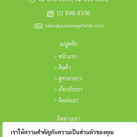
02 898 4338
sales@youtavegetarian.com
เมนูหลัก
หน้าแรก
สินค้า
สูตรอาหาร
เกี่ยวกับเรา
ติดต่อเรา
ติดตามเรา
เราให้ความสำคัญกับความเป็นส่วนตัวของคุณ