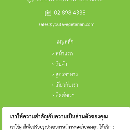
02 898 4338
sales@youtavegetarian.com
เมนูหลัก
หน้าแรก
สินค้า
สูตรอาหาร
เกี่ยวกับเรา
ติดต่อเรา
ติดตามเรา
เราให้ความสำคัญกับความเป็นส่วนตัวของคุณ
เราใช้คุกกี้เพื่อปรับปรุงประสบการณ์การท่องเว็บของคุณ ให้บริการ