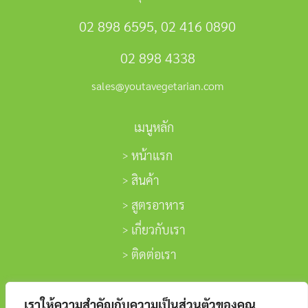
02 898 6595
,
02 416 0890
02 898 4338
sales@youtavegetarian.com
เมนูหลัก
หน้าแรก
สินค้า
สูตรอาหาร
เกี่ยวกับเรา
ติดต่อเรา
ติดตามเรา
เราให้ความสำคัญกับความเป็นส่วนตัวของคุณ