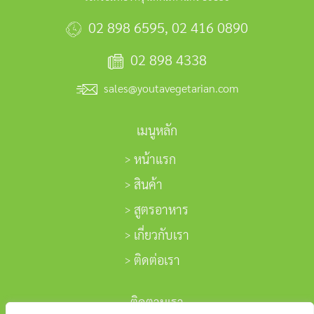
02 898 6595
,
02 416 0890
02 898 4338
sales@youtavegetarian.com
เมนูหลัก
หน้าแรก
สินค้า
สูตรอาหาร
เกี่ยวกับเรา
ติดต่อเรา
ติดตามเรา