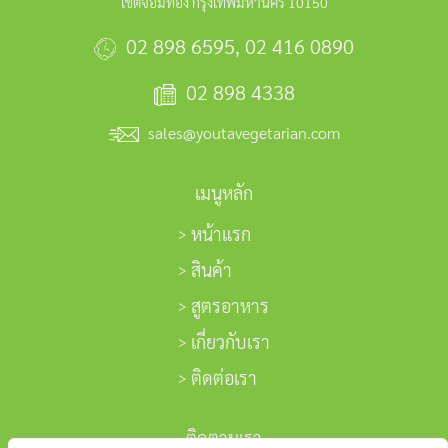
เขตจอมทอง กรุงเทพมหานคร 10150
02 898 6595
,
02 416 0890
02 898 4338
sales@youtavegetarian.com
เมนูหลัก
หน้าแรก
สินค้า
สูตรอาหาร
เกี่ยวกับเรา
ติดต่อเรา
ติดตามเรา