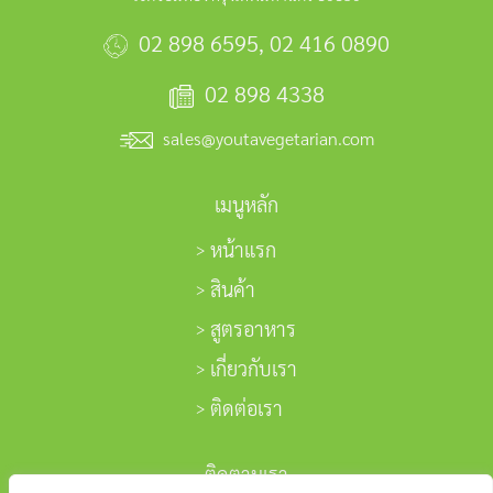
02 898 6595
,
02 416 0890
02 898 4338
sales@youtavegetarian.com
เมนูหลัก
หน้าแรก
สินค้า
สูตรอาหาร
เกี่ยวกับเรา
ติดต่อเรา
ติดตามเรา