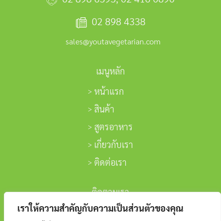
02 898 4338
sales@youtavegetarian.com
เมนูหลัก
หน้าแรก
สินค้า
สูตรอาหาร
เกี่ยวกับเรา
ติดต่อเรา
ติดตามเรา
เราให้ความสำคัญกับความเป็นส่วนตัวของคุณ