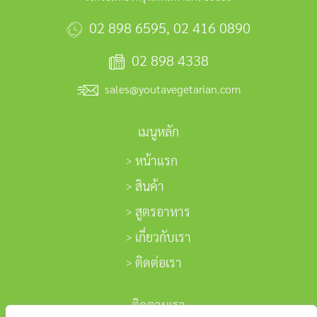
02 898 6595
,
02 416 0890
02 898 4338
sales@youtavegetarian.com
เมนูหลัก
หน้าแรก
สินค้า
สูตรอาหาร
เกี่ยวกับเรา
ติดต่อเรา
ติดตามเรา