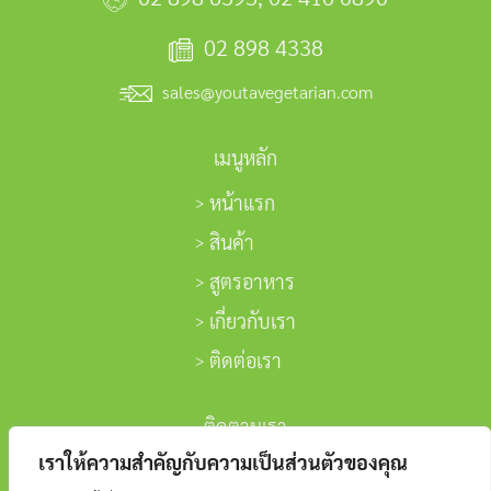
02 898 4338
sales@youtavegetarian.com
เมนูหลัก
หน้าแรก
สินค้า
สูตรอาหาร
เกี่ยวกับเรา
ติดต่อเรา
ติดตามเรา
เราให้ความสำคัญกับความเป็นส่วนตัวของคุณ