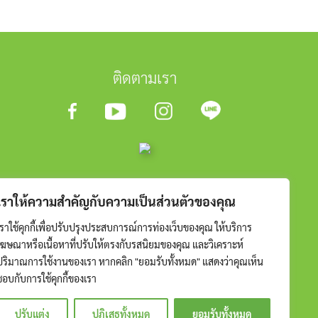
ติดตามเรา
เราให้ความสำคัญกับความเป็นส่วนตัวของคุณ
เราใช้คุกกี้เพื่อปรับปรุงประสบการณ์การท่องเว็บของคุณ ให้บริการ
โฆษณาหรือเนื้อหาที่ปรับให้ตรงกับรสนิยมของคุณ และวิเคราะห์
ปริมาณการใช้งานของเรา หากคลิก "ยอมรับทั้งหมด" แสดงว่าคุณเห็น
ชอบกับการใช้คุกกี้ของเรา
ปรับแต่ง
ปฏิเสธทั้งหมด
ยอมรับทั้งหมด