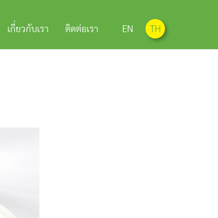
เกี่ยวกับเรา
ติดต่อเรา
EN
TH