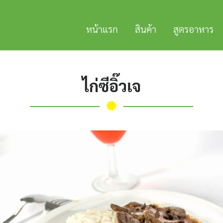
หน้าแรก
สินค้า
สูตรอาหาร
ไก่ซีอิ๊วเจ