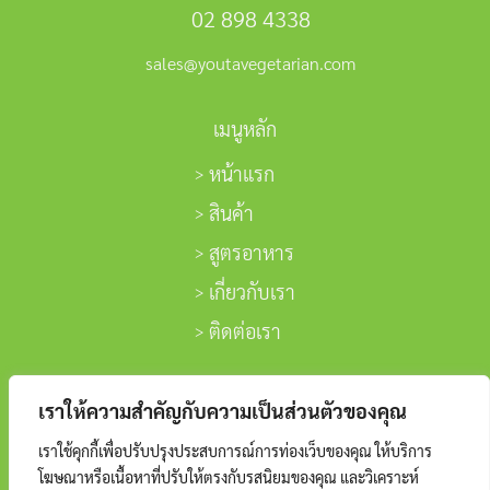
02 898 4338
sales@youtavegetarian.com
เมนูหลัก
หน้าแรก
สินค้า
สูตรอาหาร
เกี่ยวกับเรา
ติดต่อเรา
ติดตามเรา
เราให้ความสำคัญกับความเป็นส่วนตัวของคุณ
เราใช้คุกกี้เพื่อปรับปรุงประสบการณ์การท่องเว็บของคุณ ให้บริการ
โฆษณาหรือเนื้อหาที่ปรับให้ตรงกับรสนิยมของคุณ และวิเคราะห์