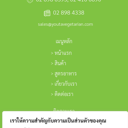
02 898 4338
sales@youtavegetarian.com
เมนูหลัก
หน้าแรก
สินค้า
สูตรอาหาร
เกี่ยวกับเรา
ติดต่อเรา
ติดตามเรา
เราให้ความสำคัญกับความเป็นส่วนตัวของคุณ