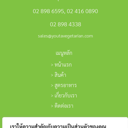
02 898 6595
,
02 416 0890
02 898 4338
sales@youtavegetarian.com
เมนูหลัก
หน้าแรก
สินค้า
สูตรอาหาร
เกี่ยวกับเรา
ติดต่อเรา
ติดตามเรา
เราให้ความสำคัญกับความเป็นส่วนตัวของคุณ