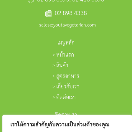
02 898 4338
sales@youtavegetarian.com
เมนูหลัก
หน้าแรก
สินค้า
สูตรอาหาร
เกี่ยวกับเรา
ติดต่อเรา
ติดตามเรา
เราให้ความสำคัญกับความเป็นส่วนตัวของคุณ