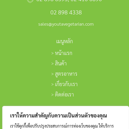
02 898 4338
sales@youtavegetarian.com
เมนูหลัก
หน้าแรก
สินค้า
สูตรอาหาร
เกี่ยวกับเรา
ติดต่อเรา
ติดตามเรา
เราให้ความสำคัญกับความเป็นส่วนตัวของคุณ
เราใช้คุกกี้เพื่อปรับปรุงประสบการณ์การท่องเว็บของคุณ ให้บริการ