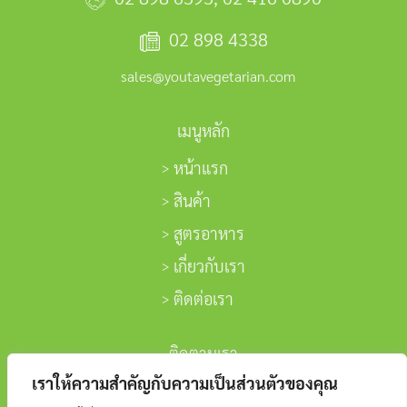
02 898 4338
sales@youtavegetarian.com
เมนูหลัก
หน้าแรก
สินค้า
สูตรอาหาร
เกี่ยวกับเรา
ติดต่อเรา
ติดตามเรา
เราให้ความสำคัญกับความเป็นส่วนตัวของคุณ