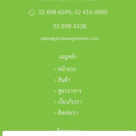
02 898 6595
,
02 416 0890
02 898 4338
sales@youtavegetarian.com
เมนูหลัก
หน้าแรก
สินค้า
สูตรอาหาร
เกี่ยวกับเรา
ติดต่อเรา
ติดตามเรา