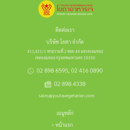
ติดต่อเรา
บริษัท โยตา จำกัด
411,411/1 พระรามที่ 2 ซอย 44 แขวงจอมทอง
เขตจอมทอง กรุงเทพมหานคร 10150
02 898 6595
,
02 416 0890
02 898 4338
sales@youtavegetarian.com
เมนูหลัก
หน้าแรก