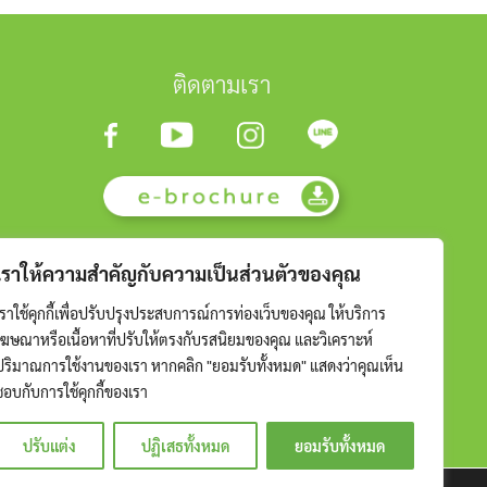
ติดตามเรา
เราให้ความสำคัญกับความเป็นส่วนตัวของคุณ
เราใช้คุกกี้เพื่อปรับปรุงประสบการณ์การท่องเว็บของคุณ ให้บริการ
โฆษณาหรือเนื้อหาที่ปรับให้ตรงกับรสนิยมของคุณ และวิเคราะห์
ปริมาณการใช้งานของเรา หากคลิก "ยอมรับทั้งหมด" แสดงว่าคุณเห็น
ชอบกับการใช้คุกกี้ของเรา
ปรับแต่ง
ปฏิเสธทั้งหมด
ยอมรับทั้งหมด
RESERVED