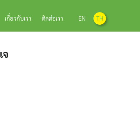
เกี่ยวกับเรา
ติดต่อเรา
EN
TH
เจ