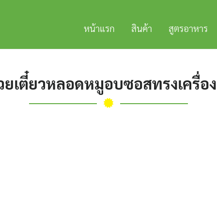
หน้าแรก
สินค้า
สูตรอาหาร
๋วยเตี๋ยวหลอดหมูอบซอสทรงเครื่อง