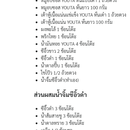
หมูอบซอส YOUTA หั่นแบบเต๋า 1 ถ้วยตวง
หมูอบซอส YOUTA หั่นยาว 100 กรัม
เต้าหู้เนื้อแน่นแช่แข็ง YOUTA หั่นเต๋า 1 ถ้วยตวง
เต้าหู้เนื้อแน่น YOUTA หั่นยาว 100 กรัม
ผงพะโล้ 1 ช้อนโต๊ะ
พริกไทย 1 ช้อนโต๊ะ
น้ำมันหอย YOUTA 4 ช้อนโต๊ะ
ซีอิ้วขาว 2 ช้อนโต๊ะ
ซีอิ้วดำ 1 ช้อนโต๊ะ
น้ำตาลปี๊บ 1 ช้อนโต๊ะ
ไชโป้ว 1/2 ถ้วยตวง
น้ำจิ้มซีอิ้วดำ(ทำเอง)
ส่วนผสมน้ำจิ้มซีอิ้วดำ
ซีอิ๊วดำ 3 ช้อนโต๊ะ
น้ำส้มสายชู 3 ช้อนโต๊ะ
น้ำตาลทราย 3 ช้อนโต๊ะ